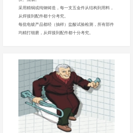
采用精铜或纯钢铸造，每一支五金件从结构到用料，
从焊接到配件都十分考究。
每批电镀产品都经（抽样）盐酸试验检测，所有部件
均精打细磨，从焊接到配件都十分考究。