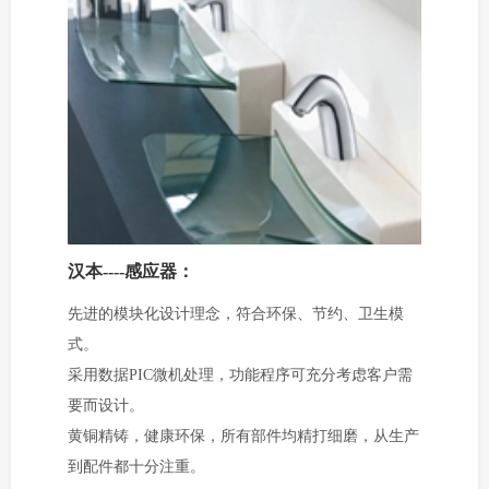
汉本----感应器：
先进的模块化设计理念，符合环保、节约、卫生模
式。
采用数据PIC微机处理，功能程序可充分考虑客户需
要而设计。
黄铜精铸，健康环保，所有部件均精打细磨，从生产
到配件都十分注重。