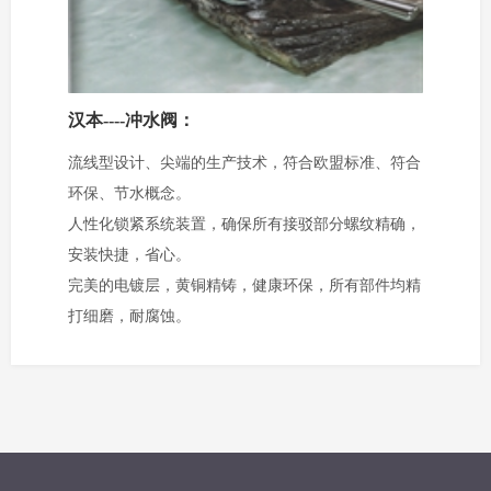
汉本----冲水阀：
流线型设计、尖端的生产技术，符合欧盟标准、符合
环保、节水概念。
人性化锁紧系统装置，确保所有接驳部分螺纹精确，
安装快捷，省心。
完美的电镀层，黄铜精铸，健康环保，所有部件均精
打细磨，耐腐蚀。