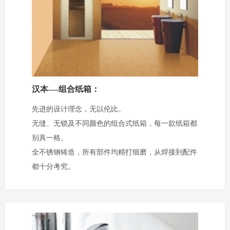
汉本----组合纸箱：
先进的设计理念，无以伦比。
无缝、无锁及不同颜色的组合式纸箱，每一款纸箱都
别具一格。
全不锈钢铸造，所有部件均精打细磨，从焊接到配件
都十分考究。