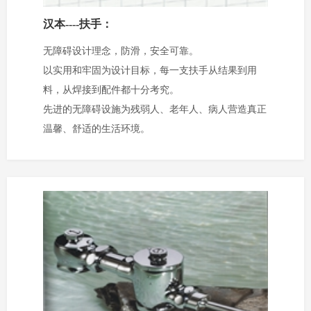
汉本----扶手：
无障碍设计理念，防滑，安全可靠。
以实用和牢固为设计目标，每一支扶手从结果到用
料，从焊接到配件都十分考究。
先进的无障碍设施为残弱人、老年人、病人营造真正
温馨、舒适的生活环境。