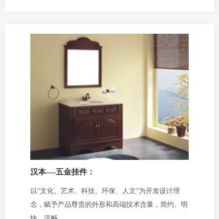
汉本----五金挂件：
以“文化、艺术、科技、环保、人文”为开发设计理
念，赋予产品尊贵的外形和高端技术含量，简约、明
快、流畅。