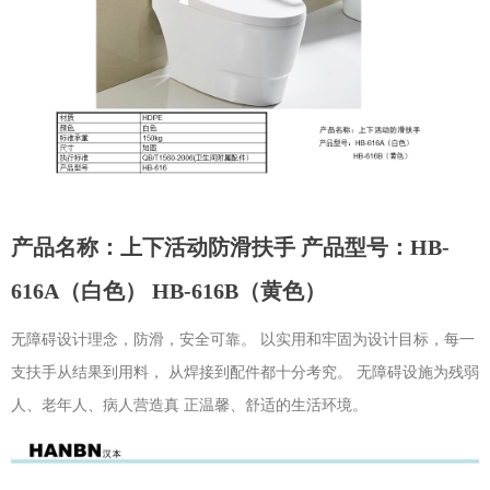
产品名称：上下活动防滑扶手 产品型号：HB-
616A（白色） HB-616B（黄色）
无障碍设计理念，防滑，安全可靠。 以实用和牢固为设计目标，每一
支扶手从结果到用料， 从焊接到配件都十分考究。 无障碍设施为残弱
人、老年人、病人营造真 正温馨、舒适的生活环境。