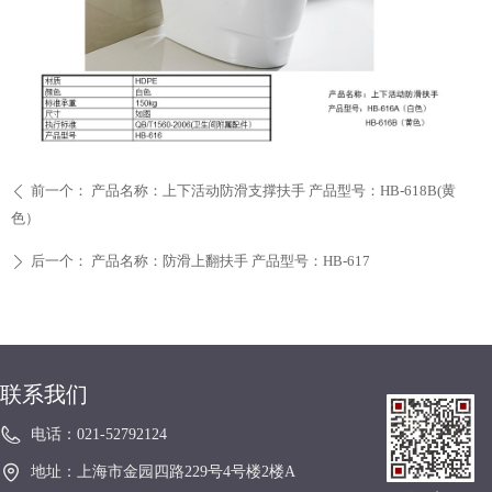
前一个：
产品名称：上下活动防滑支撑扶手 产品型号：HB-618B(黄
ꄴ
色）
后一个：
产品名称：防滑上翻扶手 产品型号：HB-617
ꄲ
联系我们
电话：
021-52792124
地址：
上海市金园四路229号4号楼2楼A