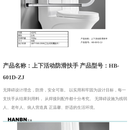
产品名称：上下活动防滑扶手 产品型号：HB-
601D-ZJ
无障碍设计理念，防滑，安全可靠。 以实用和牢固为设计目标，每一
支扶手从结果到用料， 从焊接到配件都十分考究。 无障碍设施为残弱
人、老年人、病人营造真 正温馨、舒适的生活环境。