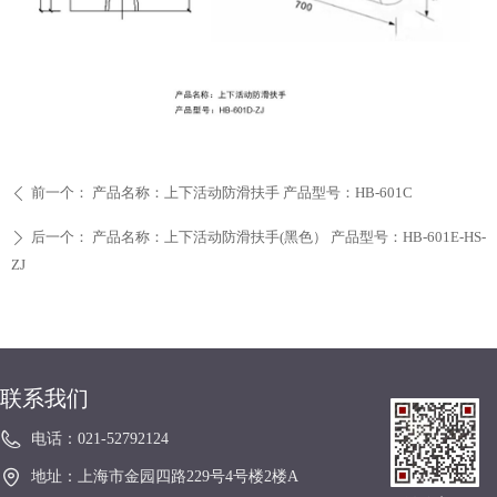
前一个：
产品名称：上下活动防滑扶手 产品型号：HB-601C
ꄴ
后一个：
产品名称：上下活动防滑扶手(黑色） 产品型号：HB-601E-HS-
ꄲ
ZJ
联系我们
电话：
021-52792124
地址：
上海市金园四路229号4号楼2楼A