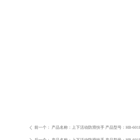
前一个：
产品名称：上下活动防滑扶手 产品型号：HB-601
ꄴ
后一个：
产品名称：上下活动防滑扶手 产品型号：HB-601D