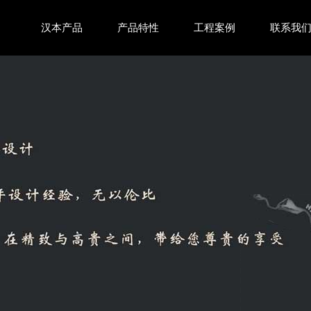
汉本产品
产品特性
工程案例
联系我