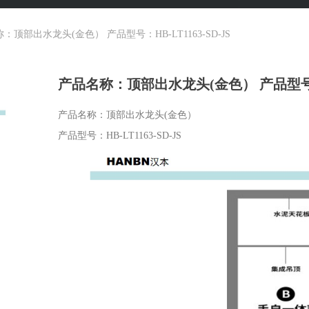
：顶部出水龙头(金色） 产品型号：HB-LT1163-SD-JS
产品名称：顶部出水龙头(金色） 产品型号：HB
产品名称：顶部出水龙头(金色）
产品型号：HB-LT1163-SD-JS