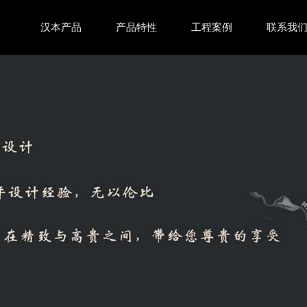
汉本产品
产品特性
工程案例
联系我