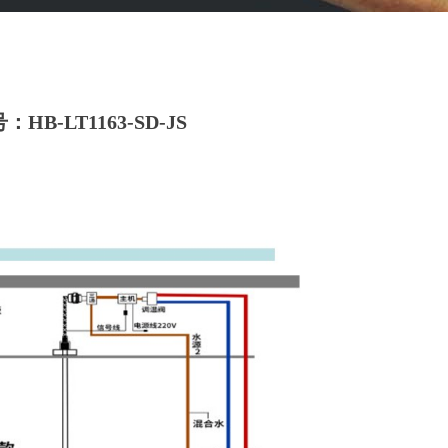
-LT1163-SD-JS