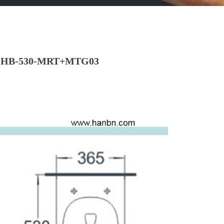
530-MRT+MTG03