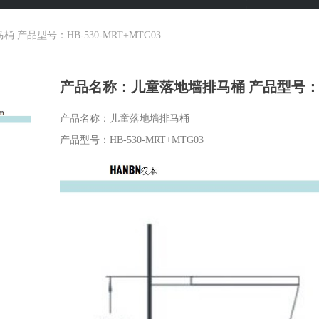
产品型号：HB-530-MRT+MTG03
产品名称：儿童落地墙排马桶 产品型号：HB-
产品名称：儿童落地墙排马桶
产品型号：HB-530-MRT+MTG03