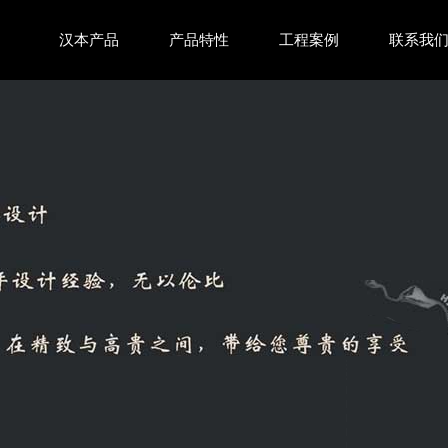
汉本产品
产品特性
工程案例
联系我