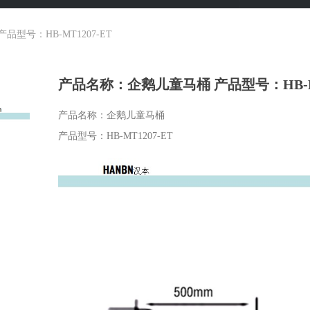
型号：HB-MT1207-ET
产品名称：企鹅儿童马桶 产品型号：HB-MT
产品名称：企鹅儿童马桶
产品型号：HB-MT1207-ET