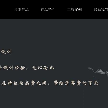
汉本产品
产品特性
工程案例
联系我