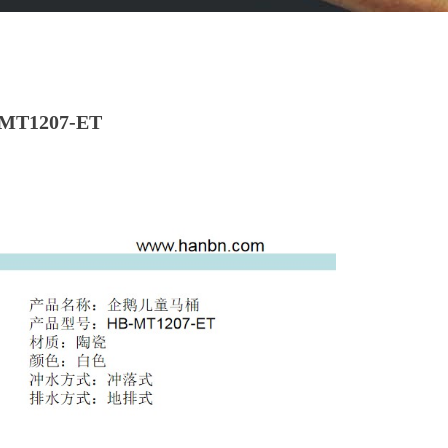
1207-ET