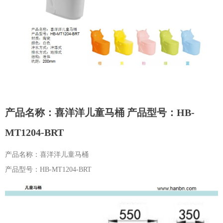
产品名称：喜洋洋儿童马桶 产品型号：HB-
MT1204-BRT
产品名称：喜洋洋儿童马桶
产品型号：HB-MT1204-BRT