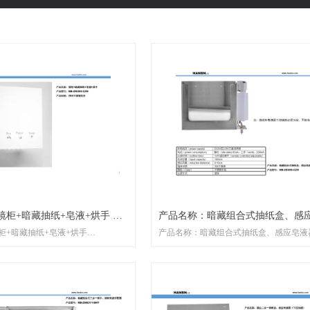
镜柜+暗藏抽纸+皂液+烘手 产
产品名称：暗藏组合式抽纸盒、感
柜+暗藏抽纸+皂液+烘手
产品名称：暗藏组合式抽纸盒、感应皂液
ZH394-CZH
器 产品型号：HB-ZD455-CZS
ZH394-CZH
产品型号：HB-ZD455-CZS