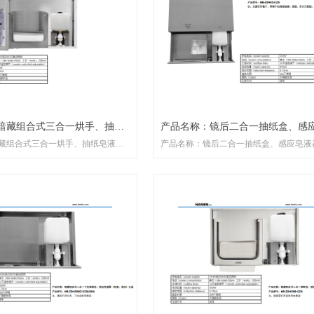
暗藏组合式三合一烘手、抽纸
产品名称：镜后二合一抽纸盒、感
藏组合式三合一烘手、抽纸皂液分
产品名称：镜后二合一抽纸盒、感应皂液
品型号：HB-ZH6311-SHY
器（下拉加液） 产品型号：HB-ZD4
拉加液）
CZS
H6311-SHY
产品型号：HB-ZD452-CZS