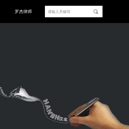
끠
们
罗杰律师