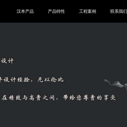
汉本产品
产品特性
工程案例
联系我